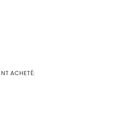
ENT ACHETÉ: