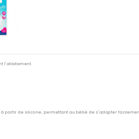
t l'allaitement.
ué à partir de silicone, permettant au bébé de s'adapter facilemen