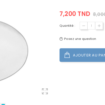
7,200 TND
8,00
Quantité :
Posez une question
AJOUTER AU PA