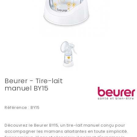
Beurer - Tire-lait
manuel BY15
Référence :
BY15
Découvrez le Beurer BY15, un tire-lait manuel conçu pour
accompagner les mamans allaitantes en toute simplicité.