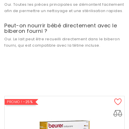
Oui. Toutes les pièces principales se démontent facilement
afin de permettre un nettoyage et une stérilisation rapides.
Peut-on nourrir bébé directement avec le
biberon fourni ?
Oui. Le lait peut être recueilli directement dans le biberon
fourni, qui est compatible avec la tétine incluse.
PROMO !
-25%