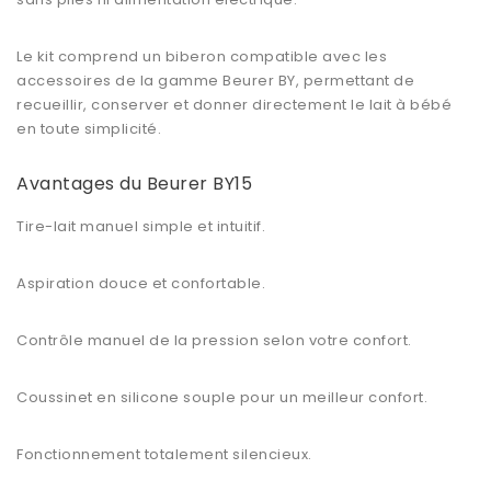
Le kit comprend un biberon compatible avec les
accessoires de la gamme Beurer BY, permettant de
recueillir, conserver et donner directement le lait à bébé
en toute simplicité.
Avantages du Beurer BY15
Tire-lait manuel simple et intuitif.
Aspiration douce et confortable.
Contrôle manuel de la pression selon votre confort.
Coussinet en silicone souple pour un meilleur confort.
Fonctionnement totalement silencieux.