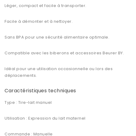
Léger, compact et facile à transporter.
Facile à démonter et à nettoyer.
Sans BPA pour une sécurité alimentaire optimale.
Compatible avec les biberons et accessoires Beurer BY.
Idéal pour une utilisation occasionnelle ou lors des
déplacements.
Caractéristiques techniques
Type : Tire-lait manuel
Utilisation : Expression du lait maternel
Commande : Manuelle