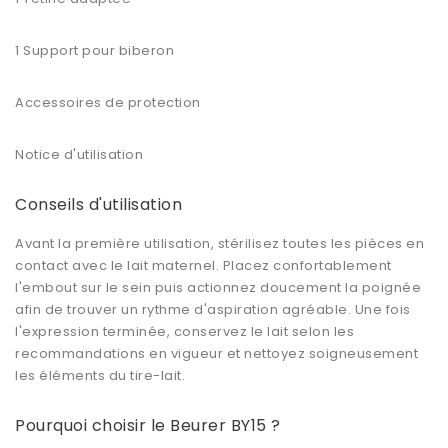
1 Support pour biberon
Accessoires de protection
Notice d'utilisation
Conseils d'utilisation
Avant la première utilisation, stérilisez toutes les pièces en
contact avec le lait maternel. Placez confortablement
l'embout sur le sein puis actionnez doucement la poignée
afin de trouver un rythme d'aspiration agréable. Une fois
l'expression terminée, conservez le lait selon les
recommandations en vigueur et nettoyez soigneusement
les éléments du tire-lait.
Pourquoi choisir le Beurer BY15 ?