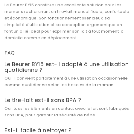
Le Beurer BY15 constitue une excellente solution pour les
mamans recherchant un tire-lait manuel fiable, confortable
et économique. Son fonctionnement silencieux, sa
simplicité d'utilisation et sa conception ergonomique en
font un allié idéal pour exprimer son lait à tout moment, à
domicile comme en déplacement.
FAQ
Le Beurer BY15 est-il adapté à une utilisation
quotidienne ?
Oui. Il convient parfaitement à une utilisation occasionnelle
comme quotidienne selon les besoins de la maman.
Le tire-lait est-il sans BPA ?
Oui, tous les éléments en contact avec le lait sont fabriqués
sans BPA, pour garantir la sécurité de bébé.
Est-il facile à nettoyer ?