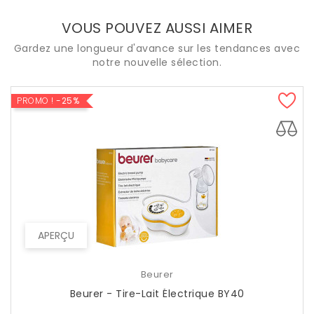
VOUS POUVEZ AUSSI AIMER
Gardez une longueur d'avance sur les tendances avec
notre nouvelle sélection.
PROMO !
-25%
APERÇU
Beurer
Beurer - Tire-Lait Électrique BY40