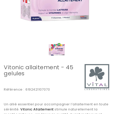
Vitonic allaitement - 45
gelules
Référence :
6192421107070
Un allié essentiel pour accompagner l’allaitement en toute
sérénité.
Vitonic Allaitement
stimule naturellement la