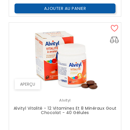
AJOUTER AU PANIER
APERÇU
Alvityl
Alvityl Vitalité - 12 Vitamines Et 8 Minéraux Gout
Chocolat - 40 Gélules