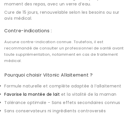
moment des repas, avec un verre d’eau.
Cure de 15 jours, renouvelable selon les besoins ou sur
avis médical.
Contre-indications :
Aucune contre-indication connue. Toutefois, il est
recommandé de consulter un professionnel de santé avant
toute supplémentation, notamment en cas de traitement
médical.
Pourquoi choisir Vitonic Allaitement ?
Formule naturelle et complète adaptée à l’allaitement
Favorise la montée de lait
et la vitalité de la maman
Tolérance optimale – Sans effets secondaires connus
Sans conservateurs ni ingrédients controversés