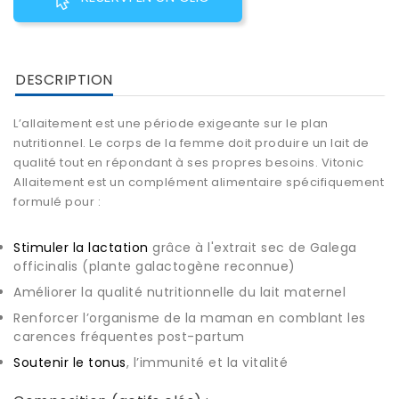
DESCRIPTION
L’allaitement est une période exigeante sur le plan
nutritionnel. Le corps de la femme doit produire un lait de
qualité tout en répondant à ses propres besoins. Vitonic
Allaitement est un
complément alimentaire
spécifiquement
formulé pour :
Stimuler la lactation
grâce à l'extrait sec de Galega
officinalis (plante galactogène reconnue)
Améliorer la qualité nutritionnelle du lait maternel
Renforcer l’organisme de la maman en comblant les
carences fréquentes post-partum
Soutenir le tonus
, l’immunité et la vitalité