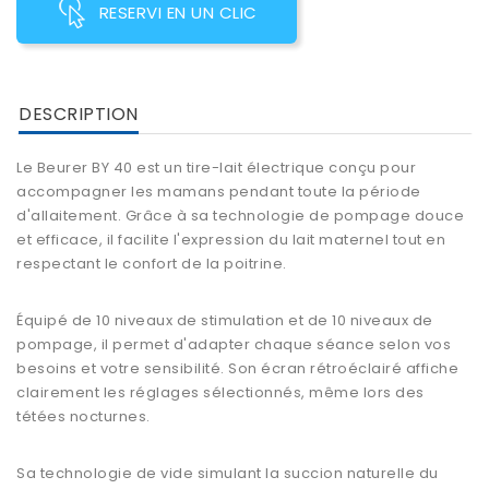
RESERVI EN UN CLIC
DESCRIPTION
Le Beurer BY 40 est un tire-lait électrique conçu pour
accompagner les mamans pendant toute la période
d'allaitement. Grâce à sa technologie de pompage douce
et efficace, il facilite l'expression du lait maternel tout en
respectant le confort de la poitrine.
Équipé de 10 niveaux de stimulation et de 10 niveaux de
pompage, il permet d'adapter chaque séance selon vos
besoins et votre sensibilité. Son écran rétroéclairé affiche
clairement les réglages sélectionnés, même lors des
tétées nocturnes.
Sa technologie de vide simulant la succion naturelle du