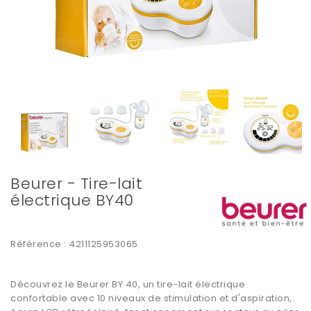
Beurer - Tire-lait
électrique BY40
Référence :
4211125953065
Découvrez le Beurer BY 40, un tire-lait électrique
confortable avec 10 niveaux de stimulation et d'aspiration,