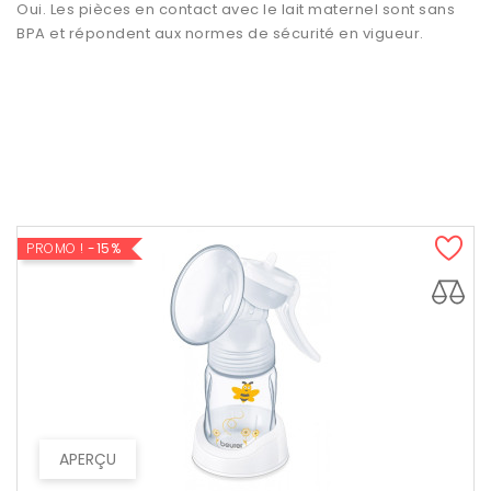
Oui. Les pièces en contact avec le lait maternel sont sans
BPA et répondent aux normes de sécurité en vigueur.
PROMO !
-15%
APERÇU