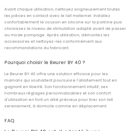
Avant chaque utilisation, nettoyez soigneusement toutes
les pièces en contact avec le lait maternel. Installez
confortablement le coussin en silicone sur la poitrine puis
choisissez le niveau de stimulation adapté avant de passer
au mode pompage. Après utilisation, démontez les
accessoires et nettoyez-les conformément aux
recommandations du fabricant.
Pourquoi choisir le Beurer BY 40 ?
Le Beurer BY 40 offre une solution efficace pour les
mamans qui souhaitent poursuivre l'allaitement tout en
gagnant en liberté. Son fonctionnement intuitif, ses
nombreux réglages personnalisables et son confort
d'utilisation en font un allié précieux pour tirer son lait
sereinement, à domicile comme en déplacement.
FAQ