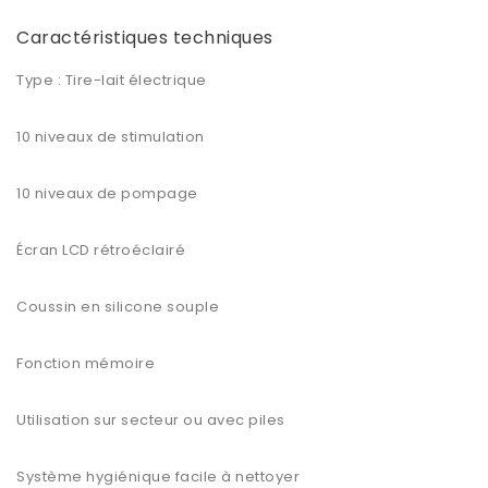
Caractéristiques techniques
Type : Tire-lait électrique
10 niveaux de stimulation
10 niveaux de pompage
Écran LCD rétroéclairé
Coussin en silicone souple
Fonction mémoire
Utilisation sur secteur ou avec piles
Système hygiénique facile à nettoyer