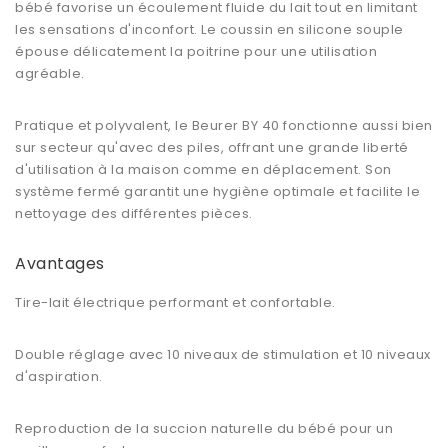
bébé favorise un écoulement fluide du lait tout en limitant
les sensations d'inconfort. Le coussin en silicone souple
épouse délicatement la poitrine pour une utilisation
agréable.
Pratique et polyvalent, le Beurer BY 40 fonctionne aussi bien
sur secteur qu'avec des piles, offrant une grande liberté
d'utilisation à la maison comme en déplacement. Son
système fermé garantit une hygiène optimale et facilite le
nettoyage des différentes pièces.
Avantages
Tire-lait électrique performant et confortable.
Double réglage avec 10 niveaux de stimulation et 10 niveaux
d'aspiration.
Reproduction de la succion naturelle du bébé pour un