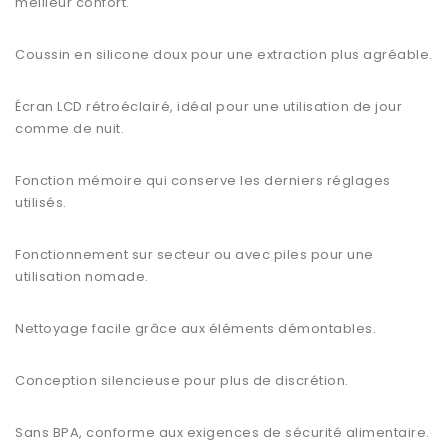
meilleur confort.
Coussin en silicone doux pour une extraction plus agréable.
Écran LCD rétroéclairé, idéal pour une utilisation de jour
comme de nuit.
Fonction mémoire qui conserve les derniers réglages
utilisés.
Fonctionnement sur secteur ou avec piles pour une
utilisation nomade.
Nettoyage facile grâce aux éléments démontables.
Conception silencieuse pour plus de discrétion.
Sans BPA, conforme aux exigences de sécurité alimentaire.