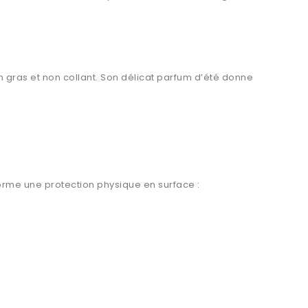
 gras et non collant. Son délicat parfum d’été donne
forme une protection physique en surface :