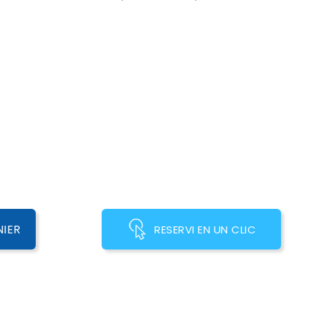
NIER
RESERVI EN UN CLIC