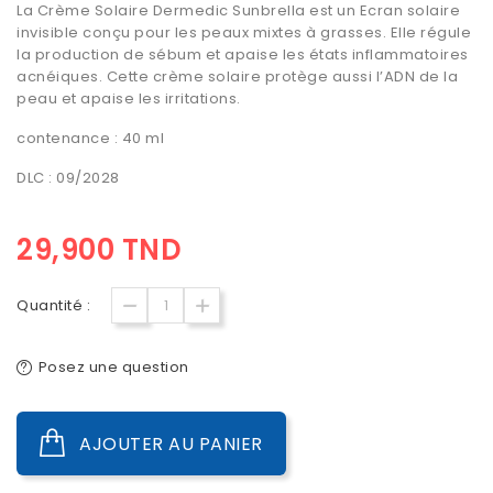
La Crème Solaire Dermedic Sunbrella est un Ecran solaire
invisible conçu pour les peaux mixtes à grasses. Elle régule
la production de sébum et apaise les états inflammatoires
acnéiques. Cette crème solaire protège aussi l’ADN de la
peau et apaise les irritations.
contenance : 40 ml
DLC : 09/2028
29,900 TND
Quantité :
Posez une question
AJOUTER AU PANIER