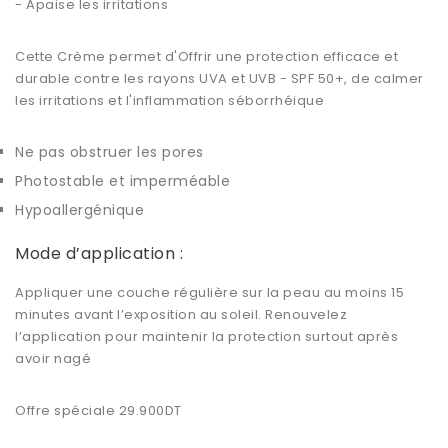
- Apaise les irritations
Cette Crème permet d'Offrir une protection efficace et
durable contre les rayons UVA et UVB - SPF 50+, de calmer
les irritations et l'inflammation séborrhéique
Ne pas obstruer les pores
Photostable et imperméable
Hypoallergénique
Mode d’application :
Appliquer une couche régulière sur la peau au moins 15
minutes avant l’exposition au soleil. Renouvelez
l’application pour maintenir la protection surtout après
avoir nagé
Offre spéciale 29.900DT