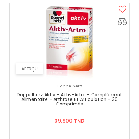
APERÇU
Doppelherz
Doppelherz Aktiv - Aktiv-Artro - Complément
Alimentaire - Arthrose Et Articulation - 30
Comprimés
Prix
39,900 TND