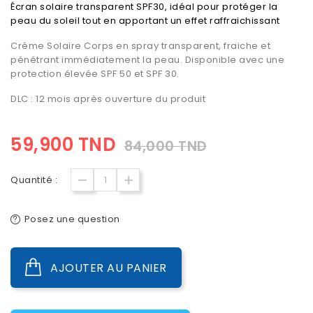
Écran solaire transparent SPF30, idéal pour protéger la
peau du soleil tout en apportant un effet raffraichissant
Crème Solaire Corps en spray transparent, fraiche et
pénétrant immédiatement la peau. Disponible avec une
protection élevée SPF 50 et SPF 30.
DLC : 12 mois après ouverture du produit
59,900 TND
84,000 TND
Quantité :
Posez une question
AJOUTER AU PANIER