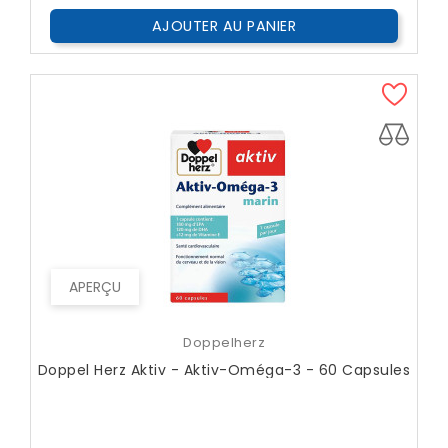
AJOUTER AU PANIER
APERÇU
Doppelherz
Doppel Herz Aktiv - Aktiv-Oméga-3 - 60 Capsules