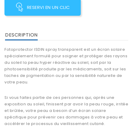
RESERVI EN UN CLIC
DESCRIPTION
Fotoprotector ISDIN spray
transparent est un
écran solaire
spécialement formulé pour soigner et protéger des rayons
du soleil la peau hyper réactive au soleil, soit par la
photosensibilité produite par les médicaments, soit sur les
taches de pigmentation ou par la sensibilité naturelle de
votre peau.
Si vous faites partie de ces personnes qui, après une
exposition au soleil, finissent par avoir la peau rouge, irritée
et brûlée, votre peau a besoin d’un écran solaire
spécifique pour prévenir ces dommages à votre peau et
accélérer le processus du vieillissement cutané.