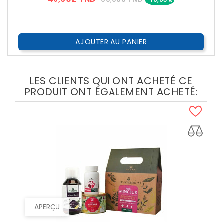
??
Public
AJOUTER AU PANIER
LES CLIENTS QUI ONT ACHETÉ CE
PRODUIT ONT ÉGALEMENT ACHETÉ:
APERÇU