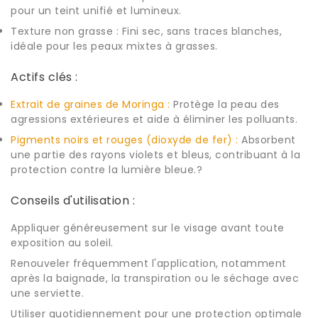
pour un teint unifié et lumineux.
Texture non grasse : Fini sec, sans traces blanches,
idéale pour les peaux mixtes à grasses.
Actifs clés :
Extrait de graines de Moringa :
Protège la peau des
agressions extérieures et aide à éliminer les polluants.
Pigments noirs et rouges (dioxyde de fer) :
Absorbent
une partie des rayons violets et bleus, contribuant à la
protection contre la lumière bleue.?
Conseils d'utilisation :
Appliquer généreusement sur le visage avant toute
exposition au soleil.
Renouveler fréquemment l'application, notamment
après la baignade, la transpiration ou le séchage avec
une serviette.
Utiliser quotidiennement pour une protection optimale