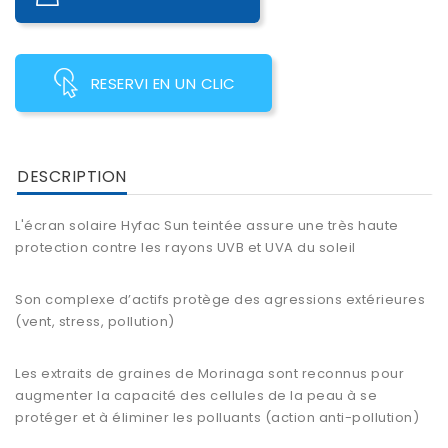
RESERVI EN UN CLIC
DESCRIPTION
L'écran solaire Hyfac Sun teintée assure une très haute
protection contre les rayons UVB et UVA du soleil
Son complexe d’actifs protège des agressions extérieures
(vent, stress, pollution)
Les extraits de graines de Morinaga sont reconnus pour
augmenter la capacité des cellules de la peau à se
protéger et à éliminer les polluants (action anti-pollution)