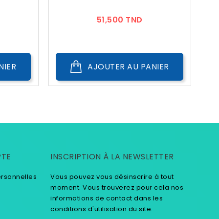
ix
Prix
51,500 TND
NIER
AJOUTER AU PANIER
PTE
INSCRIPTION À LA NEWSLETTER
ersonnelles
Vous pouvez vous désinscrire à tout
moment. Vous trouverez pour cela nos
informations de contact dans les
conditions d'utilisation du site.