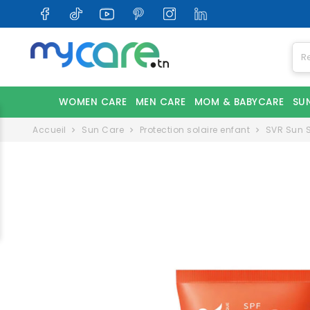
WOMEN CARE
MEN CARE
MOM & BABYCARE
SU
Accueil
Sun Care
Protection solaire enfant
SVR Sun S