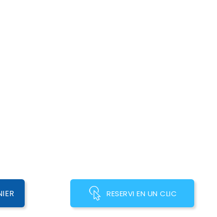
NIER
RESERVI EN UN CLIC