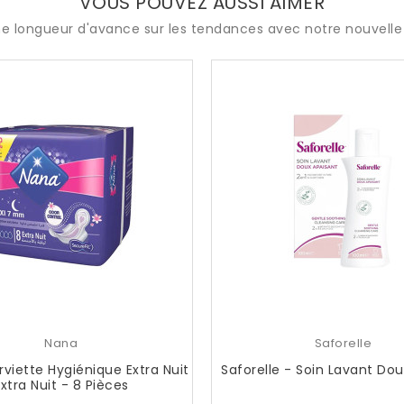
VOUS POUVEZ AUSSI AIMER
e longueur d'avance sur les tendances avec notre nouvelle 
Nana
Saforelle
rviette Hygiénique Extra Nuit
Saforelle - Soin Lavant Dou
Extra Nuit - 8 Pièces