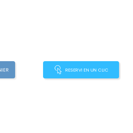
NIER
RESERVI EN UN CLIC