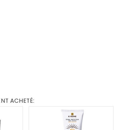
ENT ACHETÉ: