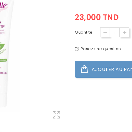
23,000 TND
Quantité :
Posez une question
AJOUTER AU PA