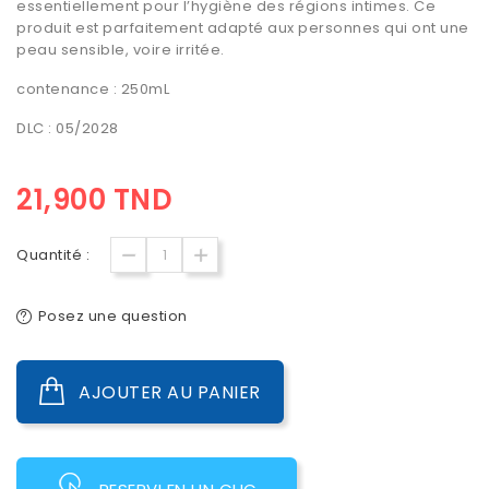
essentiellement pour l’hygiène des régions intimes. Ce
produit est parfaitement adapté aux personnes qui ont une
peau sensible
, voire irritée.
contenance : 250mL
DLC : 05/2028
21,900 TND
Quantité :
Posez une question
AJOUTER AU PANIER