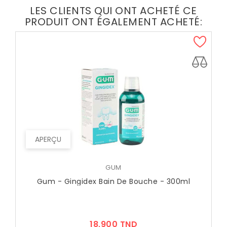
LES CLIENTS QUI ONT ACHETÉ CE
PRODUIT ONT ÉGALEMENT ACHETÉ:
APERÇU
GUM
Gum - Gingidex Bain De Bouche - 300ml
Prix
18,900 TND