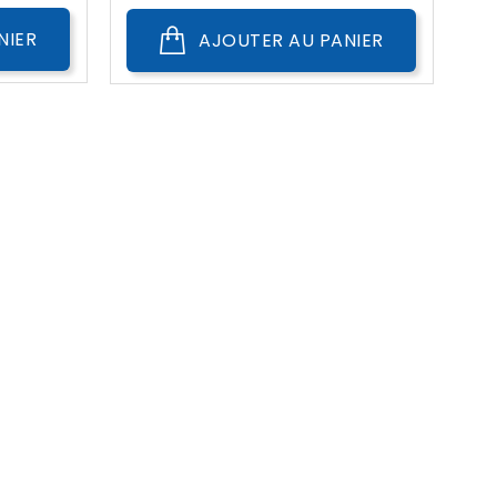
NIER
AJOUTER AU PANIER