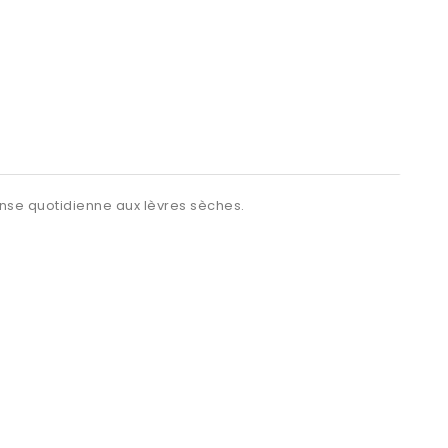
ponse quotidienne aux lèvres sèches.