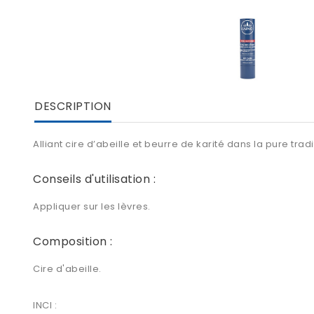
DESCRIPTION
Alliant cire d’abeille et beurre de karité dans la pure tr
Conseils d'utilisation :
Appliquer sur les lèvres.
Composition :
Cire d'abeille.
INCI :