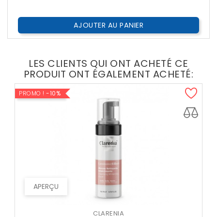
AJOUTER AU PANIER
LES CLIENTS QUI ONT ACHETÉ CE
PRODUIT ONT ÉGALEMENT ACHETÉ:
PROMO !
-10%
APERÇU
CLARENIA