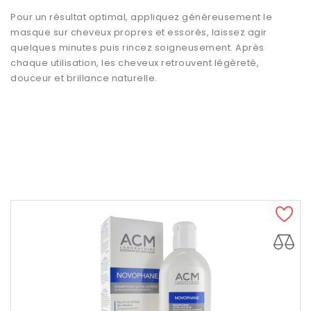
Pour un résultat optimal, appliquez généreusement le
masque sur cheveux propres et essorés, laissez agir
quelques minutes puis rincez soigneusement. Après
chaque utilisation, les cheveux retrouvent légèreté,
douceur et brillance naturelle.