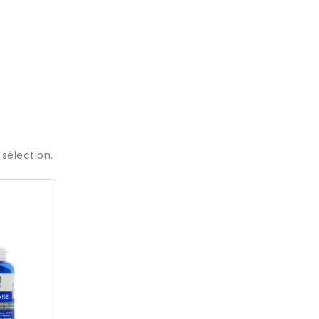
sélection.