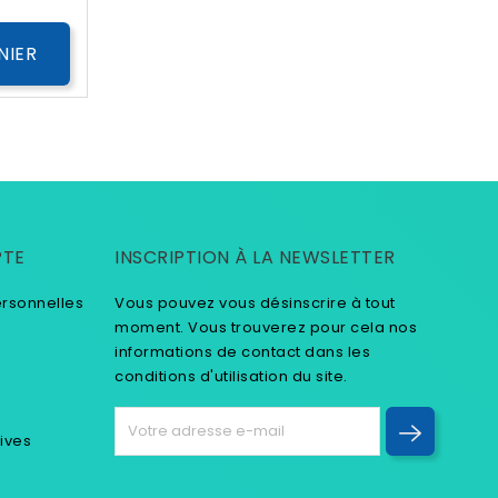
NIER
PTE
INSCRIPTION À LA NEWSLETTER
ersonnelles
Vous pouvez vous désinscrire à tout
moment. Vous trouverez pour cela nos
informations de contact dans les
conditions d'utilisation du site.
tives