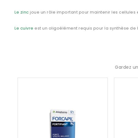
Le zinc
joue un rôle important pour maintenir les cellules 
Le cuivre
est un oligoélément requis pour la synthèse de 
Gardez un