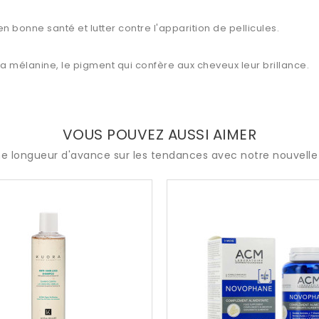
en bonne santé et lutter contre l'apparition de pellicules.
la mélanine, le pigment qui confère aux cheveux leur brillance.
VOUS POUVEZ AUSSI AIMER
e longueur d'avance sur les tendances avec notre nouvelle 