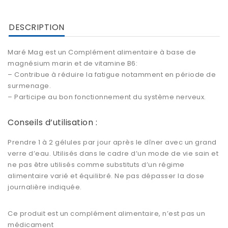
DESCRIPTION
Maré Mag
est un Complément alimentaire à base de
magnésium marin et de vitamine B6:
– Contribue à réduire la fatigue notamment en période de
surmenage.
– Participe au bon fonctionnement du système nerveux.
Conseils d’utilisation :
Prendre 1 à 2 gélules par jour après le dîner avec un grand
verre d’eau. Utilisés dans le cadre d’un mode de vie sain et
ne pas être utilisés comme substituts d’un régime
alimentaire varié et équilibré. Ne pas dépasser la dose
journalière indiquée.
Ce produit est un complément alimentaire, n’est pas un
médicament