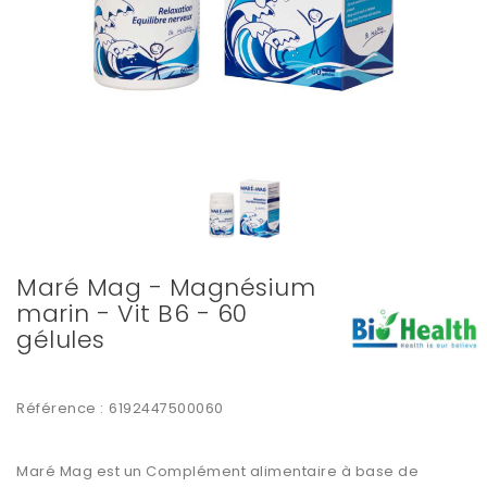
Maré Mag - Magnésium
marin - Vit B6 - 60
gélules
Référence :
6192447500060
Maré Mag est un Complément alimentaire à base de