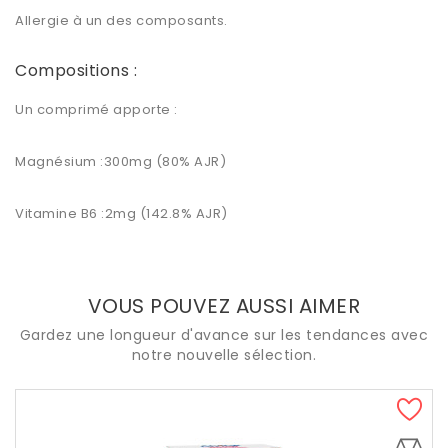
Allergie à un des composants.
Compositions :
Un comprimé apporte :
Magnésium :300mg (80% AJR)
Vitamine B6 :2mg (142.8% AJR)
VOUS POUVEZ AUSSI AIMER
Gardez une longueur d'avance sur les tendances avec
notre nouvelle sélection.