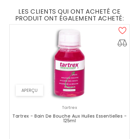
LES CLIENTS QUI ONT ACHETÉ CE
PRODUIT ONT ÉGALEMENT ACHETÉ:
APERÇU
Tartrex
Tartrex - Bain De Bouche Aux Huiles Essentielles -
125ml