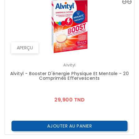
APERÇU
Alvityl
Alvityl - Booster D'énergie Physique Et Mentale - 20
Comprimés Effervescents
Prix
29,900 TND
AJOUTER AU PANIER