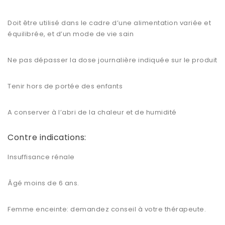
Doit être utilisé dans le cadre d’une alimentation variée et
équilibrée, et d’un mode de vie sain
Ne pas dépasser la dose journalière indiquée sur le produit
Tenir hors de portée des enfants
A conserver à l’abri de la chaleur et de humidité
Contre indications:
Insuffisance rénale
Âgé moins de 6 ans.
Femme enceinte: demandez conseil à votre thérapeute.