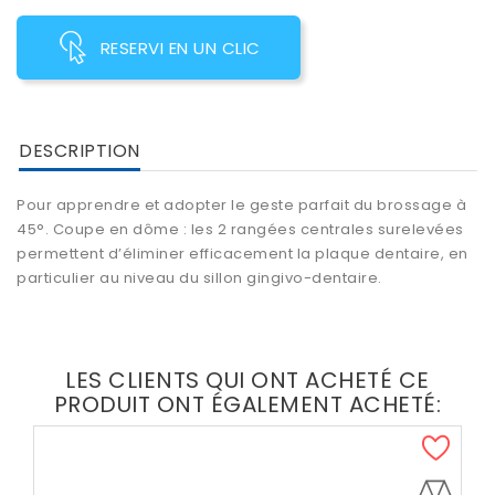
RESERVI EN UN CLIC
DESCRIPTION
Pour apprendre et adopter le geste parfait du brossage à
45°. Coupe en dôme : les 2 rangées centrales surelevées
permettent d’éliminer efficacement la plaque dentaire, en
particulier au niveau du sillon gingivo-dentaire.
LES CLIENTS QUI ONT ACHETÉ CE
PRODUIT ONT ÉGALEMENT ACHETÉ: