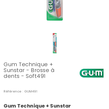
Gum Technique +
Sunstar - Brosse à
dents - Soft491
Référence :
GUM491
Gum Technique + Sunstar