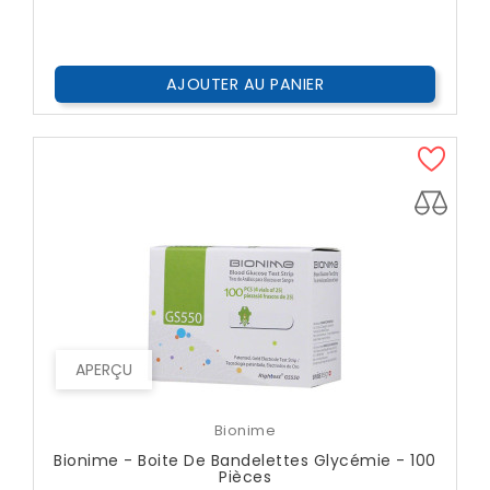
AJOUTER AU PANIER
APERÇU
Bionime
Bionime - Boite De Bandelettes Glycémie - 100
Pièces