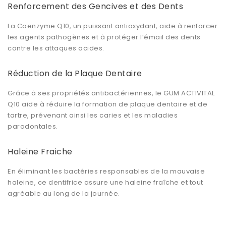
Renforcement des Gencives et des Dents
La Coenzyme Q10, un puissant antioxydant, aide à renforcer
les agents pathogènes et à protéger l’émail des dents
contre les attaques acides.
Réduction de la Plaque Dentaire
Grâce à ses propriétés antibactériennes, le GUM ACTIVITAL
Q10 aide à réduire la formation de plaque dentaire et de
tartre, prévenant ainsi les caries et les maladies
parodontales.
Haleine Fraiche
En éliminant les bactéries responsables de la mauvaise
haleine, ce dentifrice assure une haleine fraîche et tout
agréable au long de la journée.