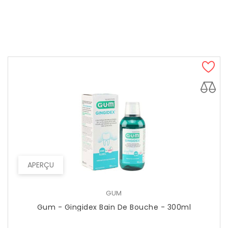
APERÇU
GUM
Gum - Gingidex Bain De Bouche - 300ml