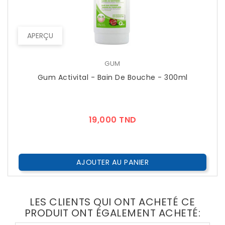
APERÇU
GUM
Gum Activital - Bain De Bouche - 300ml
Prix
19,000 TND
AJOUTER AU PANIER
LES CLIENTS QUI ONT ACHETÉ CE
PRODUIT ONT ÉGALEMENT ACHETÉ: