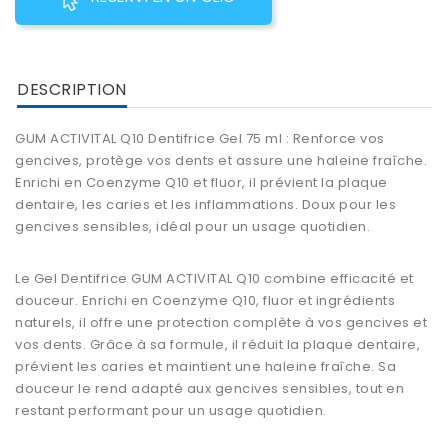
DESCRIPTION
GUM ACTIVITAL Q10 Dentifrice Gel 75 ml : Renforce vos
gencives, protège vos dents et assure une haleine fraîche.
Enrichi en Coenzyme Q10 et fluor, il prévient la plaque
dentaire, les caries et les inflammations. Doux pour les
gencives sensibles, idéal pour un usage quotidien.
Le Gel Dentifrice GUM ACTIVITAL Q10 combine efficacité et
douceur. Enrichi en Coenzyme Q10, fluor et ingrédients
naturels, il offre une protection complète à vos gencives et
vos dents. Grâce à sa formule, il réduit la plaque dentaire,
prévient les caries et maintient une haleine fraîche. Sa
douceur le rend adapté aux gencives sensibles, tout en
restant performant pour un usage quotidien.