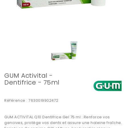
GUM Activital -
Dentifrice - 75ml
Référence :
7630019902472
GUM ACTIVITAL Q10 Dentifrice Gel 75 ml : Renforce vos
gencives, protège vos dents et assure une haleine fraîche.