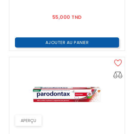
Prix
55,000 TND
AJOUTER AU PANIER
APERÇU