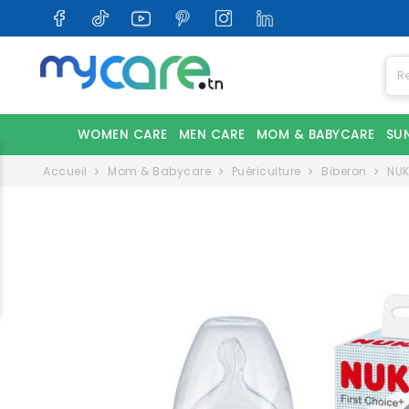
WOMEN CARE
MEN CARE
MOM & BABYCARE
SU
Accueil
Mom & Babycare
Puériculture
Biberon
NUK