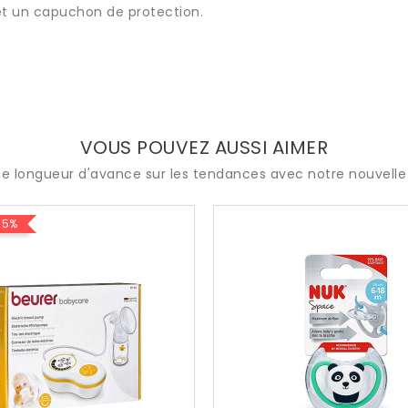
t un capuchon de protection.
VOUS POUVEZ AUSSI AIMER
e longueur d'avance sur les tendances avec notre nouvelle 
25%