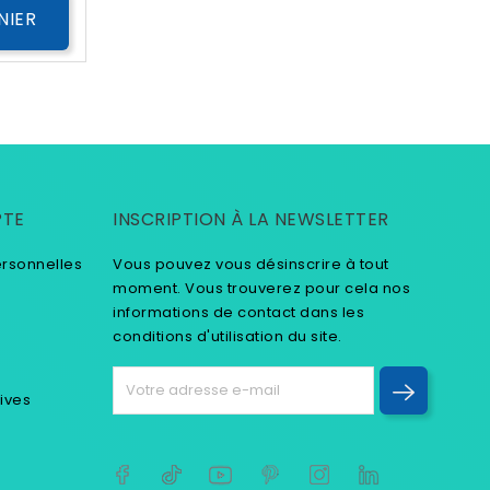
NIER
PTE
INSCRIPTION À LA NEWSLETTER
ersonnelles
Vous pouvez vous désinscrire à tout
moment. Vous trouverez pour cela nos
informations de contact dans les
conditions d'utilisation du site.
tives