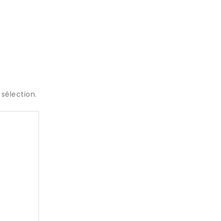
sélection.