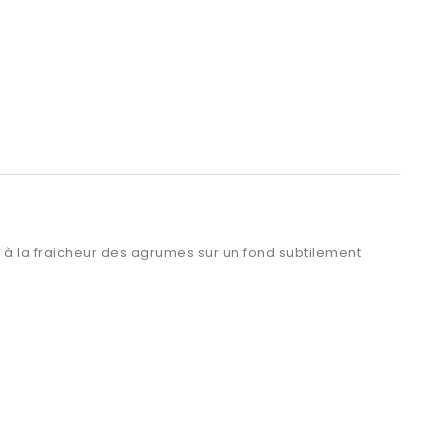
r à la fraicheur des agrumes sur un fond subtilement