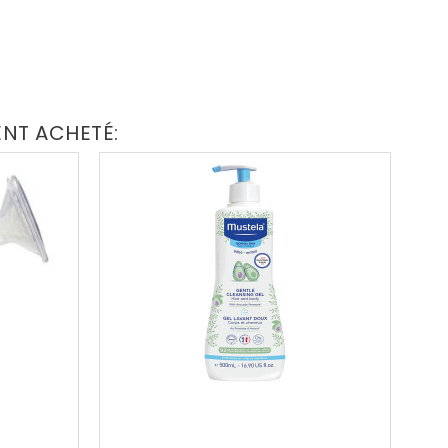
ENT ACHETÉ: