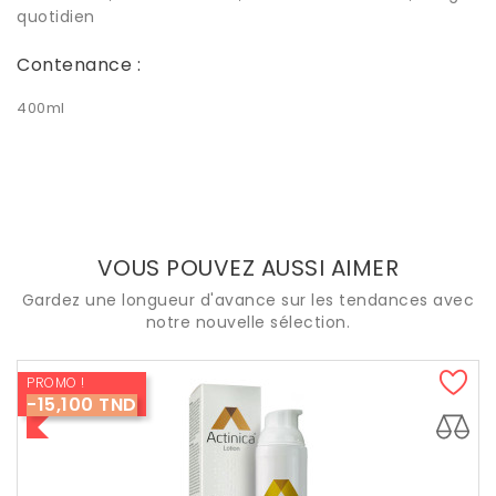
quotidien
Contenance :
400ml
VOUS POUVEZ AUSSI AIMER
Gardez une longueur d'avance sur les tendances avec
notre nouvelle sélection.
PROMO !
-15,100 TND