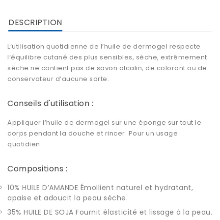
DESCRIPTION
L’utilisation quotidienne de l’huile de dermogel respecte
l’équilibre cutané des plus sensibles, sèche, extrêmement
sèche ne contient pas de savon alcalin, de colorant ou de
conservateur d’aucune sorte.
Conseils d'utilisation :
Appliquer l’huile de dermogel sur une éponge sur tout le
corps pendant la douche et rincer. Pour un usage
quotidien.
Compositions :
10% HUILE D’AMANDE Émollient naturel et hydratant,
apaise et adoucit la peau sèche.
35% HUILE DE SOJA Fournit élasticité et lissage à la peau.