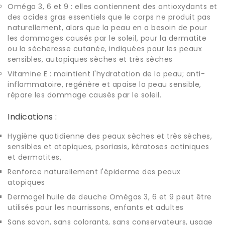
Oméga 3, 6 et 9 : elles contiennent des antioxydants et
des acides gras essentiels que le corps ne produit pas
naturellement, alors que la peau en a besoin de pour
les dommages causés par le soleil, pour la dermatite
ou la sècheresse cutanée, indiquées pour les peaux
sensibles, autopiques sèches et très sèches
Vitamine E : maintient l'hydratation de la peau; anti-
inflammatoire, regénère et apaise la peau sensible,
répare les dommage causés par le soleil.
Indications :
Hygiène quotidienne des peaux sèches et très sèches,
sensibles et atopiques, psoriasis, kératoses actiniques
et dermatites,
Renforce naturellement l'épiderme des peaux
atopiques
Dermogel huile de deuche Omégas 3, 6 et 9 peut être
utilisés pour les nourrissons, enfants et adultes
Sans savon, sans colorants, sans conservateurs, usage