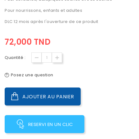
Pour nourrissons, enfants et adultes
DLC 12 mois après l'ouverture de ce produit
72,000 TND
Quantité :
Posez une question
AJOUTER AU PANIER
RESERVI EN UN CLIC