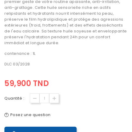
premier geste de votre routine apaisante, anti-irritation,
anti-grattage. Cette huile sensorielle riche en actifs
relipidants et hydratants nourrit intensément la peau,
préserve le film hydrolipidique et protège des agressions
extérieures (froid, frottements) et des effets desséchants
de l'eau calcaire. Sa texture huile soyeuse et enveloppante
préserve l'hydratation pendant 24h pour un confort
immédiat et longue durée.
contenance : 1L
DLC 03/2028
59,900 TND
Quantité :
Posez une question