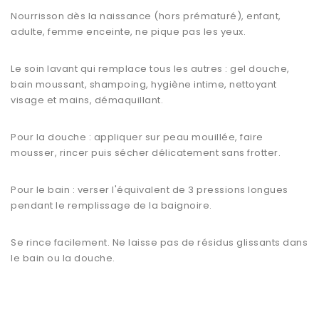
Nourrisson dès la naissance (hors prématuré), enfant,
adulte, femme enceinte, ne pique pas les yeux.
Le soin lavant qui remplace tous les autres : gel douche,
bain moussant, shampoing, hygiène intime, nettoyant
visage et mains, démaquillant.
Pour la douche : appliquer sur peau mouillée, faire
mousser, rincer puis sécher délicatement sans frotter.
Pour le bain : verser l'équivalent de 3 pressions longues
pendant le remplissage de la baignoire.
Se rince facilement. Ne laisse pas de résidus glissants dans
le bain ou la douche.