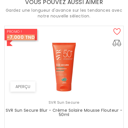
VOUS POUVEZ AUSSI AIMER
Gardez une longueur d'avance sur les tendances avec
notre nouvelle sélection.
PROMO !
-7,000 TND
APERÇU
SVR Sun Secure
SVR Sun Secure Blur - Crème Solaire Mousse Flouteur -
50ml