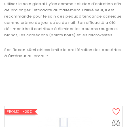
utiliser le soin global Hyfac comme solution d'entretien afin
de prolonger l'efficacité du traitement. Utilisé seul, il est
recommandé pour le soin des peaux à tendance acnéique
comme crème de jour et/ou de nuit. Son efficacité a été
dé- montrée il contribue à éliminer les boutons rouges et
blancs, les comédons (points noirs) et les microkystes.
Son flacon 40ml airless limite la prolifération des bactéries
à l'intérieur du produit.
PROMO !
-20%