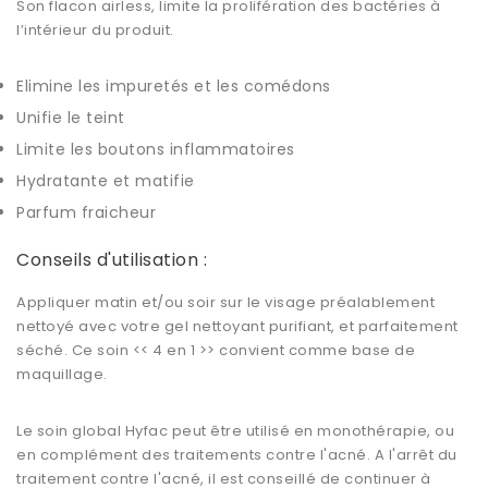
Son flacon airless, limite la prolifération des bactéries à
l’intérieur du produit.
Elimine les impuretés et les comédons
Unifie le teint
Limite les boutons inflammatoires
Hydratante et matifie
Parfum fraicheur
Conseils d'utilisation :
Appliquer matin et/ou soir sur le visage préalablement
nettoyé avec votre gel nettoyant purifiant, et parfaitement
séché. Ce soin << 4 en 1 >> convient comme base de
maquillage.
Le soin global Hyfac peut être utilisé en monothérapie, ou
en complément des traitements contre l'acné. A l'arrêt du
traitement contre l'acné, il est conseillé de continuer à