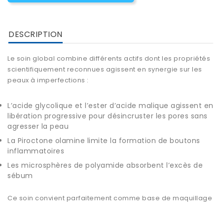
DESCRIPTION
Le soin global combine différents actifs dont les propriétés
scientifiquement reconnues agissent en synergie sur les
peaux à imperfections :
L’acide glycolique et l’ester d’acide malique agissent en
libération progressive pour désincruster les pores sans
agresser la peau
La Piroctone olamine limite la formation de boutons
inflammatoires
Les microsphères de polyamide absorbent l’excès de
sébum
Ce soin convient parfaitement comme base de maquillage