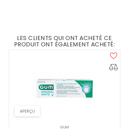
LES CLIENTS QUI ONT ACHETÉ CE
PRODUIT ONT ÉGALEMENT ACHETÉ:
APERÇU
GUM