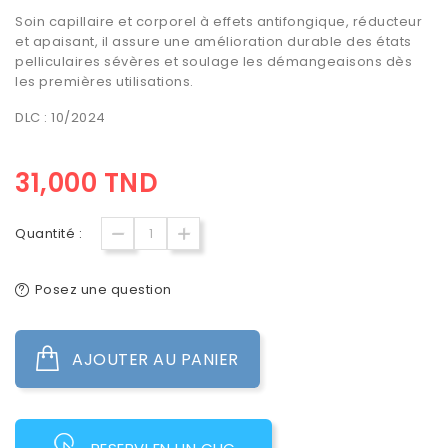
Soin capillaire
et corporel à effets antifongique, réducteur
et apaisant, il assure une
amélioration durable des états
pelliculaires
sévères et
soulage les démangeaisons
dès
les premières utilisations.
DLC : 10/2024
31,000 TND
Quantité :
Posez une question
AJOUTER AU PANIER