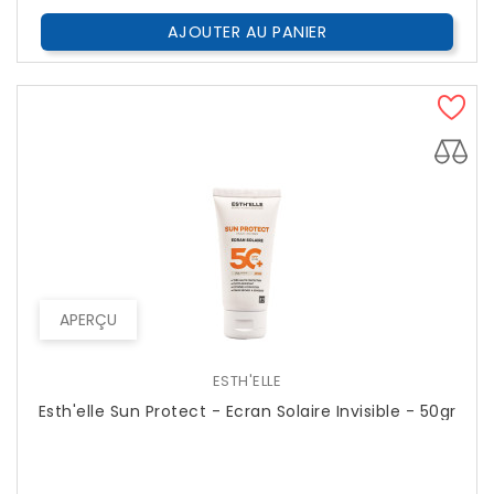
AJOUTER AU PANIER
APERÇU
ESTH'ELLE
Esth'elle Sun Protect - Ecran Solaire Invisible - 50gr