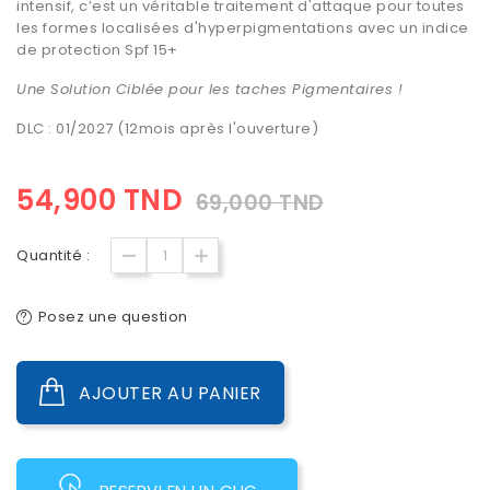
intensif, c’est un véritable traitement d'attaque pour toutes
les formes localisées d'hyperpigmentations avec un indice
de protection Spf 15+
Une Solution Ciblée pour les taches Pigmentaires !
DLC : 01/2027 (12mois après l'ouverture)
54,900 TND
69,000 TND
Quantité :
Posez une question
AJOUTER AU PANIER