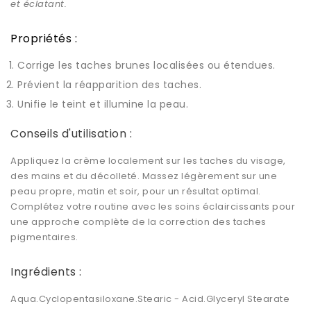
et éclatant.
Propriétés :
Corrige les taches brunes localisées ou étendues.
Prévient la réapparition des taches.
Unifie le teint et illumine la peau.
Conseils d'utilisation :
Appliquez la crème localement sur les taches du visage,
des mains et du décolleté. Massez légèrement sur une
peau propre, matin et soir, pour un résultat optimal.
Complétez votre routine avec les soins éclaircissants pour
une approche complète de la correction des taches
pigmentaires.
Ingrédients :
Aqua.Cyclopentasiloxane.Stearic - Acid.Glyceryl Stearate