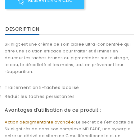
RESERVI EN UN CLIC
DESCRIPTION
Skinligt est une crème de soin ciblée ultra-concentrée qui
offre une solution efficace pour traiter et éliminer en
douceur les taches brunes ou pigmentaires sur le visage,
le cou, le décolleté et les mains, tout en prévenant leur
réapparition.
Traitement anti-taches localisé
Réduit les taches persistantes
Avantages d'utilisation de ce produit :
Action dépigmentante avancée:
Le secret de l'efficacité de
Skinlight réside dans son complexe MELFADE, une synergie
entre un dérivé de vitamine C multifonctionnelle et un