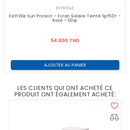
ESTH'ELLE
Esth'Elle Sun Protect - Ecran Solaire Teinté Spf50+ -
Rosé - 50gr
Prix
54,900 TND
AJOUTER AU PANIER
LES CLIENTS QUI ONT ACHETÉ CE
PRODUIT ONT ÉGALEMENT ACHETÉ: