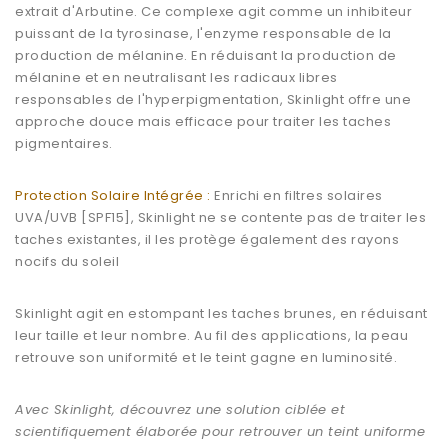
extrait d'Arbutine. Ce complexe agit comme un inhibiteur
puissant de la tyrosinase, l'enzyme responsable de la
production de mélanine. En réduisant la production de
mélanine et en neutralisant les radicaux libres
responsables de l'hyperpigmentation, Skinlight offre une
approche douce mais efficace pour traiter les taches
pigmentaires.
Protection Solaire Intégrée :
Enrichi en filtres solaires
UVA/UVB [SPF15], Skinlight ne se contente pas de traiter les
taches existantes, il les protège également des rayons
nocifs du soleil
Skinlight agit en estompant les taches brunes, en réduisant
leur taille et leur nombre. Au fil des applications, la peau
retrouve son uniformité et le teint gagne en luminosité.
Avec Skinlight, découvrez une solution ciblée et
scientifiquement élaborée pour retrouver un teint uniforme