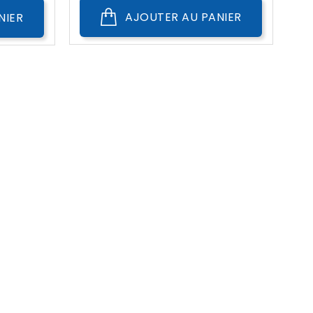
AJOUTER AU PANIER
NIER