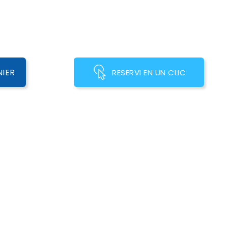
NIER
RESERVI EN UN CLIC