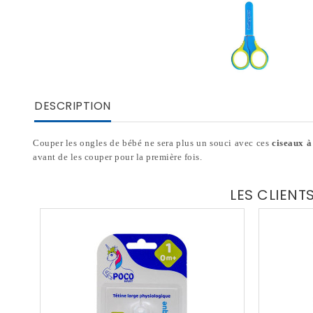
DESCRIPTION
Couper les ongles de bébé ne sera plus un souci avec ces
ciseaux à
avant de les couper pour la première fois.
LES CLIENT