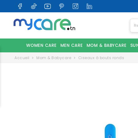
WOMEN CARE
MEN CARE
MOM & BABYCARE
SU
Accueil
Mom & Babycare
Ciseaux à bouts ronds