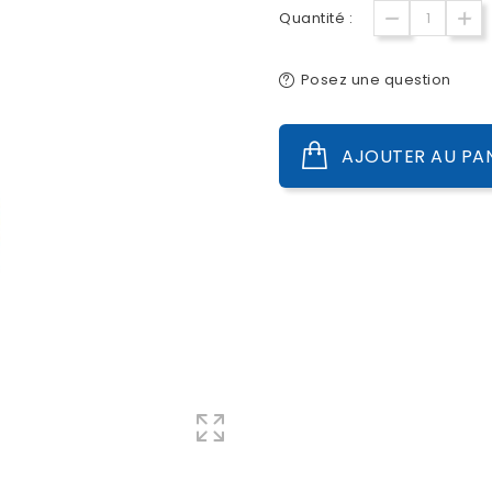
Quantité :
Posez une question
AJOUTER AU PA