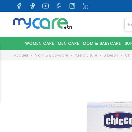
WOMEN CARE
MEN CARE
MOM & BABYCARE
SU
Accueil
Mom & Babycare
Puériculture
Biberon
Chi