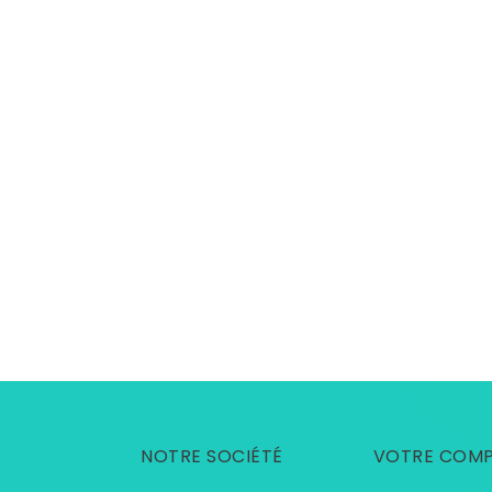
NOTRE SOCIÉTÉ
VOTRE COM