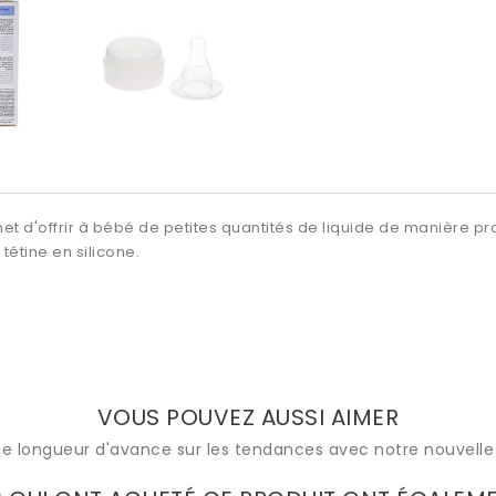
t d'offrir à bébé de petites quantités de liquide de manière pra
tétine en silicone.
VOUS POUVEZ AUSSI AIMER
e longueur d'avance sur les tendances avec notre nouvelle 