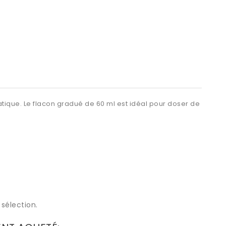
tique. Le flacon gradué de 60 ml est idéal pour doser de
sélection.