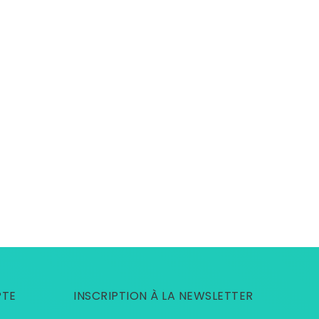
PTE
INSCRIPTION À LA NEWSLETTER