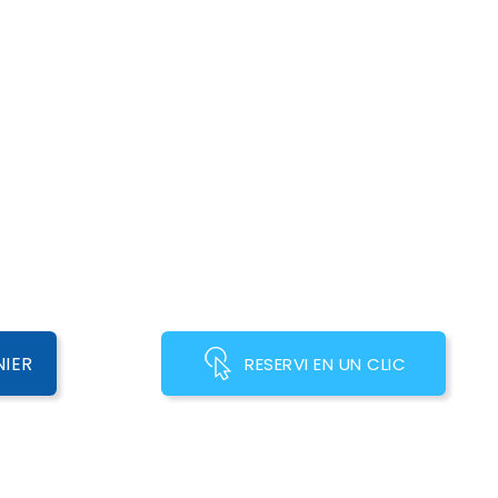
NIER
RESERVI EN UN CLIC