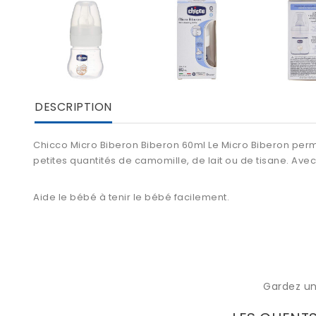
DESCRIPTION
Chicco Micro Biberon Biberon 60ml Le Micro Biberon perme
petites quantités de camomille, de lait ou de tisane. Avec 
Aide le bébé à tenir le bébé facilement.
Gardez un