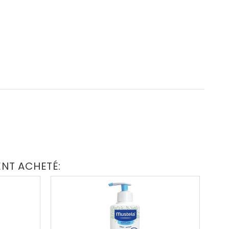
ENT ACHETÉ: