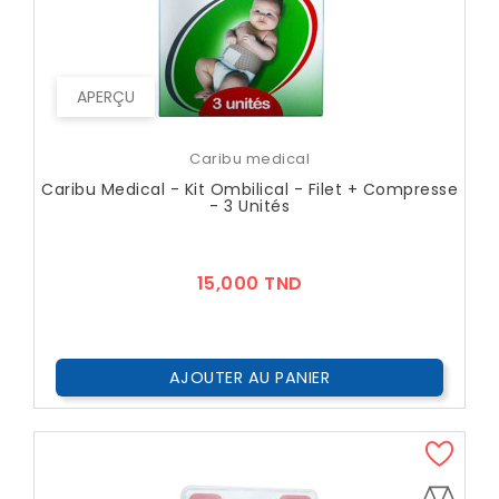
APERÇU
Caribu medical
Caribu Medical - Kit Ombilical - Filet + Compresse
- 3 Unités
Prix
15,000 TND
AJOUTER AU PANIER