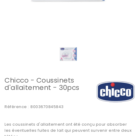
Chicco - Coussinets
d'allaitement - 30pcs
Référence :
8003670845843
Les coussinets d'allaitement ont été conçu pour absorber
les éventuelles fuites de lait qui peuvent survenir entre deux