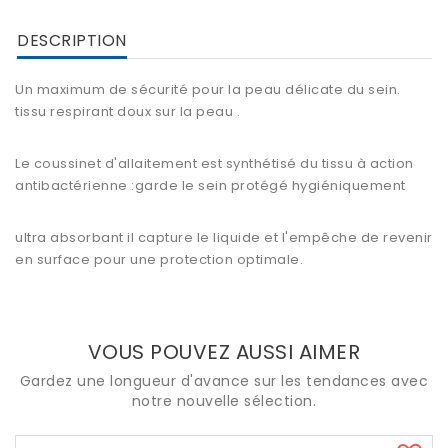
DESCRIPTION
Un maximum de sécurité pour la peau délicate du sein.
tissu respirant doux sur la peau .
Le coussinet d'allaitement est synthétisé du tissu à action
antibactérienne :garde le sein protégé hygiéniquement
ultra absorbant il capture le liquide et l'empêche de revenir
en surface pour une protection optimale.
VOUS POUVEZ AUSSI AIMER
Gardez une longueur d'avance sur les tendances avec
notre nouvelle sélection.