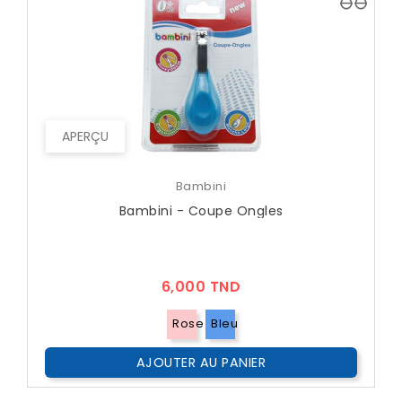
APERÇU
Bambini
Bambini - Coupe Ongles
Prix
6,000 TND
Rose
Bleu
AJOUTER AU PANIER