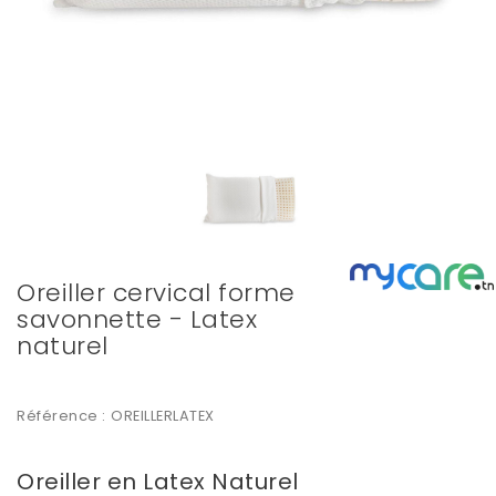
Oreiller cervical forme
savonnette - Latex
naturel
Référence :
OREILLERLATEX
Oreiller en Latex Naturel