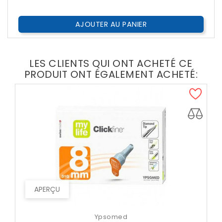
Public
AJOUTER AU PANIER
LES CLIENTS QUI ONT ACHETÉ CE
PRODUIT ONT ÉGALEMENT ACHETÉ:
APERÇU
Ypsomed