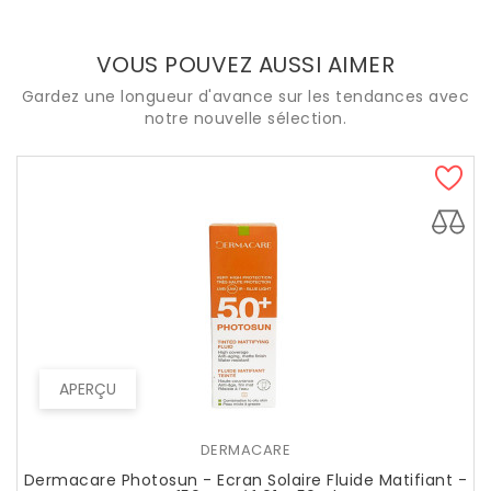
VOUS POUVEZ AUSSI AIMER
Gardez une longueur d'avance sur les tendances avec
notre nouvelle sélection.
APERÇU
DERMACARE
Dermacare Photosun - Ecran Solaire Fluide Matifiant -