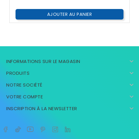
AJOUTER AU PANIER

INFORMATIONS SUR LE MAGASIN

PRODUITS

NOTRE SOCIÉTÉ

VOTRE COMPTE

INSCRIPTION À LA NEWSLETTER