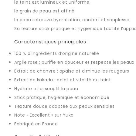
le teint est lumineux et uniforme,
le grain de peau est affiné,
la peau retrouve hydratation, confort et souplesse.
Sa texture stick pratique et hygiénique facilite l’app
Caractéristiques principales :
100 % d’ingrédients d’origine naturelle
Argile rose : purifie en douceur et respecte les peaux 
Extrait de chanvre : apaise et diminue les rougeurs
Extrait de kakadu : éclat et vitalité du teint
Hydrate et assouplit la peau
Stick pratique, hygiénique et économique
Texture douce adaptée aux peaux sensibles
Note « Excellent » sur Yuka
Fabriqué en France