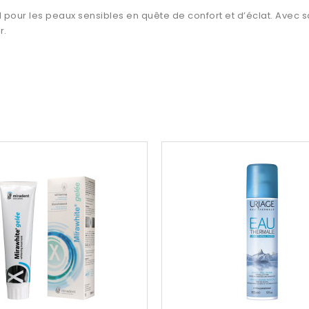
 pour les peaux sensibles en quête de confort et d’éclat. Avec sa
r.