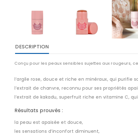
DESCRIPTION
Conçu pour les peaux sensibles sujettes aux rougeurs, c
l’argile rose, douce et riche en minéraux, qui purifie s
l’extrait de chanvre, reconnu pour ses propriétés apai
l’extrait de kakadu, superfruit riche en vitamine C, qui
Résultats prouvés :
la peau est apaisée et douce,
les sensations d’inconfort diminuent,