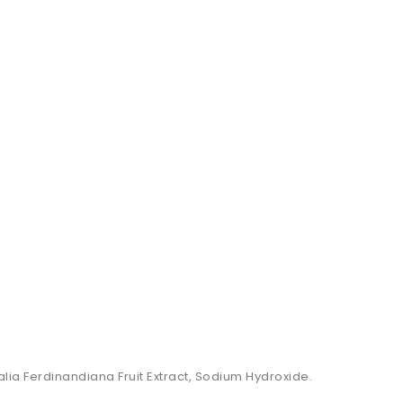
lia Ferdinandiana Fruit Extract, Sodium Hydroxide.