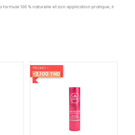
 formule 100 % naturelle et son application pratique, il
PROMO !
-3,100 TND