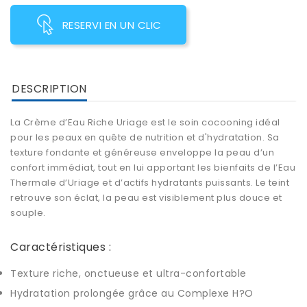
RESERVI EN UN CLIC
DESCRIPTION
La Crème d’Eau Riche Uriage est le soin cocooning idéal
pour les peaux en quête de nutrition et d'hydratation. Sa
texture fondante et généreuse enveloppe la peau d’un
confort immédiat, tout en lui apportant les bienfaits de l’Eau
Thermale d’Uriage et d’actifs hydratants puissants. Le teint
retrouve son éclat, la peau est visiblement plus douce et
souple.
Caractéristiques :
Texture riche, onctueuse et ultra-confortable
Hydratation prolongée grâce au Complexe H?O