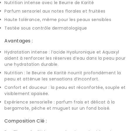
Nutrition intense avec le Beurre de Karité
Parfum sensoriel aux notes florales et fruitées
Haute tolérance, même pour les peaux sensibles
Testée sous contrôle dermatologique
Avantages :
Hydratation intense : l’a
cide Hyaluronique
et Aquaxyl
aident à renforcer les réserves d’eau dans la peau pour
une hydratation durable.
Nutrition : le Beurre de Karité nourrit profondément la
peau et atténue les sensations d’inconfort.
Confort et douceur : la peau est réconfortée, souple et
visiblement apaisée.
Expérience sensorielle : parfum frais et délicat à la
bergamote, pêche et muguet sur un fond boisé.
Composition Clé :