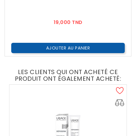
Prix
19,000 TND
AJOUTER AU PANIER
LES CLIENTS QUI ONT ACHETÉ CE
PRODUIT ONT ÉGALEMENT ACHETÉ: