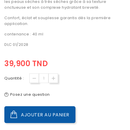
les peaux sèches à très sèches grâce à sa texture
onctueuse et son complexe hydratant breveté.
Confort, éclat et souplesse garantis dès la première
application.
contenance : 40 ml
DLC 01/2028
39,900 TND
Quantité :
Posez une question
AJOUTER AU PANIER