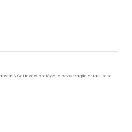
Lin’S Gel lavant protège la peau fragile et facilite le