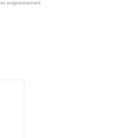
ncer soigneusement.