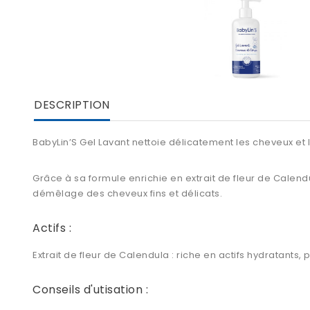
DESCRIPTION
BabyLin’S Gel Lavant nettoie délicatement les cheveux et
Grâce à sa formule enrichie en extrait de fleur de Calendu
démêlage des cheveux fins et délicats.
Actifs :
Extrait de fleur de Calendula : riche en actifs hydratants,
Conseils d'utisation :