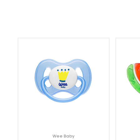
Wee Baby