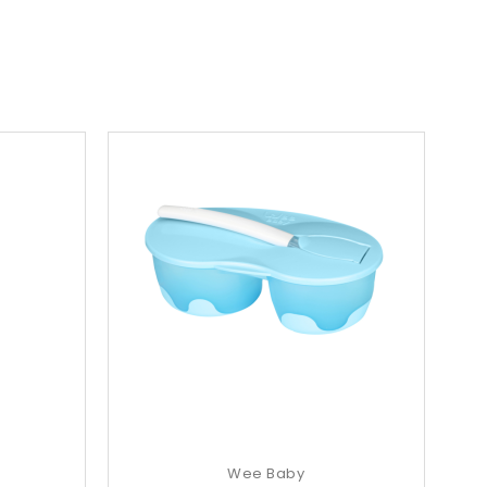
Wee Baby