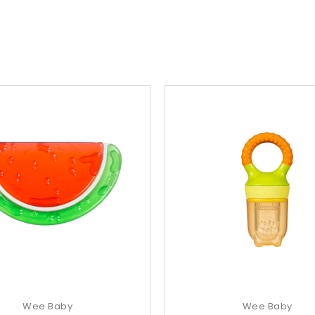
Wee Baby
Wee Baby