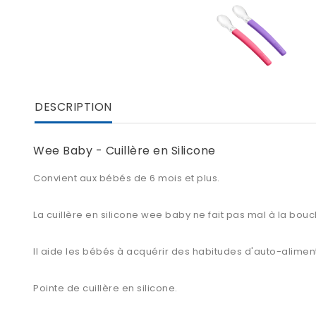
DESCRIPTION
Wee Baby - Cuillère en Silicone
Convient aux bébés de 6 mois et plus.
La cuillère en silicone wee baby ne fait pas mal à la bou
Il aide les bébés à acquérir des habitudes d'auto-alimen
Pointe de cuillère en silicone.