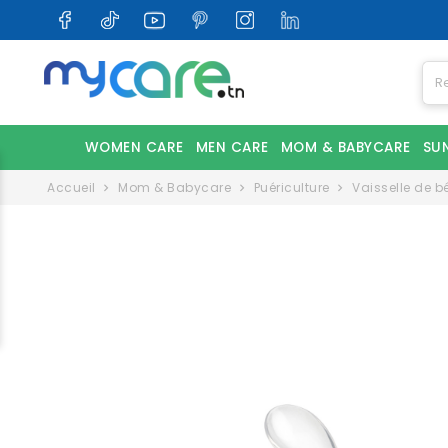
WOMEN CARE
MEN CARE
MOM & BABYCARE
SU
Accueil
Mom & Babycare
Puériculture
Vaisselle de b