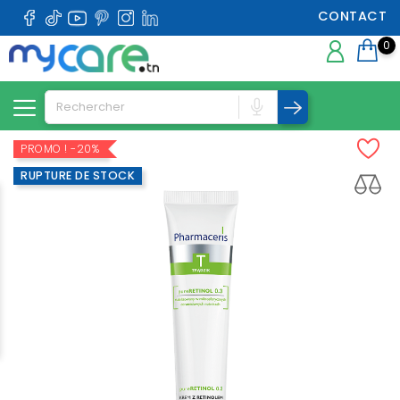
CONTACT
0
PROMO !
-20%
RUPTURE DE STOCK