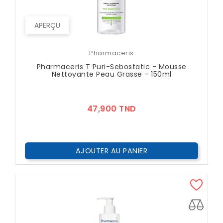
APERÇU
Pharmaceris
Pharmaceris T Puri-Sebostatic - Mousse
Nettoyante Peau Grasse - 150ml
Prix
47,900 TND
AJOUTER AU PANIER