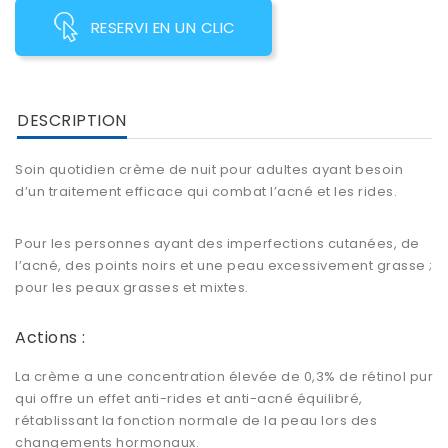
RESERVI EN UN CLIC
DESCRIPTION
Soin quotidien crème de nuit pour adultes ayant besoin
d’un traitement efficace qui combat l’acné et les rides.
Pour les personnes ayant des imperfections cutanées, de
l’acné, des points noirs et une peau excessivement grasse ;
pour les peaux grasses et mixtes.
Actions :
La crème a une concentration élevée de 0,3% de rétinol pur
qui offre un effet anti-rides et anti-acné équilibré,
rétablissant la fonction normale de la peau lors des
changements hormonaux.