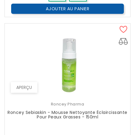
AJOUTER AU PANIER
APERÇU
Roncey Pharma
Roncey Sebiaskin - Mousse Nettoyante Éclaircissante
Pour Peaux Grasses - 150ml