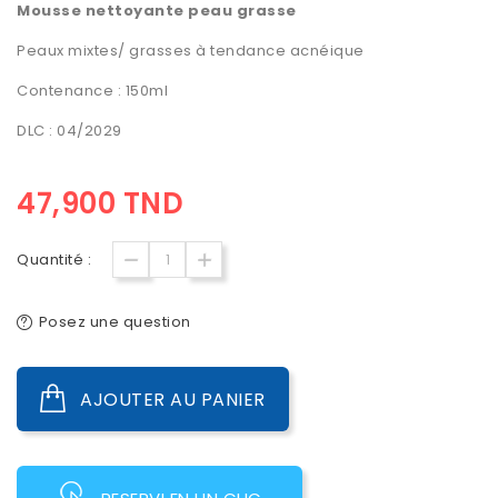
Mousse nettoyante peau grasse
Peaux mixtes/ grasses à tendance acnéique
Contenance : 150ml
DLC : 04/2029
47,900 TND
Quantité :
Posez une question
AJOUTER AU PANIER