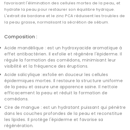
favorisant l'élimination des cellules mortes de la peau, et
hydrate la peau pour restaurer son équilibre hydrique.
L'extrait de bardane et le zinc PCA réduisent les troubles de
la peau grasse, normalisant la sécrétion de sébum.
Composition :
Acide mandélique : est un hydroxyacide aromatique à
effet antibactérien. Il exfolie et régénère l'épiderme. Il
régule la formation des comédons, minimisant leur
visibilité et la fréquence des éruptions.
Acide salicylique
:exfolie en douceur les cellules
épidermiques mortes. Il restaure la structure uniforme
de la peau et assure une apparence saine. Il nettoie
efficacement la peau et réduit la formation de
comédons.
Cire de mangue : est un hydratant puissant qui pénètre
dans les couches profondes de la peau et reconstitue
les lipides. Il protège l'épiderme et favorise sa
régénération.