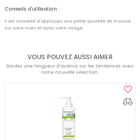
Conseils d'utilisation :
Il est conseillé d'appliquez une petite quantité de mousse
sur votre main et lavez votre visage.
VOUS POUVEZ AUSSI AIMER
Gardez une longueur d'avance sur les tendances avec
notre nouvelle sélection.