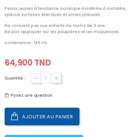
Peaux jeunes à tendance acnéique
modérée à installée,
spécial surfaces étendues et zones pileuses.
Ne convient pas aux enfants de moins de 3 ans.
Ne pas appliquer sur les paupières et les muqueuses.
contenance : 125 mL
64,900 TND
Quantité :
Posez une question
AJOUTER AU PANIER