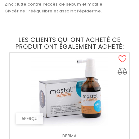
Zinc : lutte contre l’excès de sébum et matifie.
Glycérine : rééquilibre et assainit l’épiderme.
LES CLIENTS QUI ONT ACHETÉ CE
PRODUIT ONT ÉGALEMENT ACHETÉ:
APERÇU
DERMA