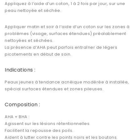
Appliquez à l’aide d’un coton, 1 à 2 fois par jour, sur une
peau nettoyée et séchée.
Appliquer matin et soir à l’aide d’un coton sur les zones à
problèmes (visage, surfaces étendues) préalablement
nettoyées et séchées.
La présence d’AHA peut parfois entraîner de légers
picotements en début de soin.
Indications :
Peaux jeunes à tendance acnéique
modérée à installée,
spécial surfaces étendues et zones pileuses.
Composition :
AHA + BHA :
Agissent sur les lésions rétentionnelles.
Facilitent la repousse des poils.
Aident à lutter contre les points noirs et les boutons.