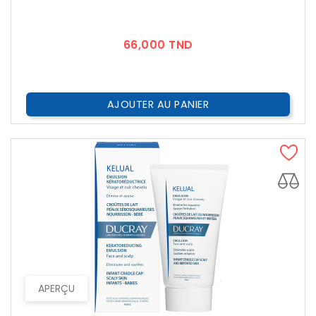
Prix
66,000 TND
AJOUTER AU PANIER
APERÇU