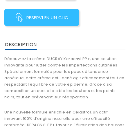
RESERVI EN UN CLIC
DESCRIPTION
Découvrez la crème DUCRAY Keracnyl PP+, une solution
innovante pour lutter contre les imperfections cutanées.
Spécialement formulée pour les peaux à tendance
acnéique, cette crème anti-acné agit efficacement tout en
respectant l'équilibre de votre épiderme. Grâce à sa
composition unique, elle cible les boutons et les points
noirs, tout en prévenant leur réapparition.
Une nouvelle formule enrichie en Célastrol, un actif
innovant 100% d’origine naturelle pour une efficacité
renforcée. KERACNYL PP+ favorise l'élimination des boutons