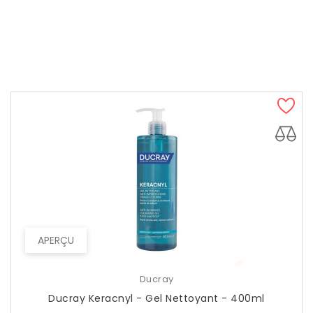
APERÇU
Ducray
Ducray Keracnyl - Gel Nettoyant - 400ml