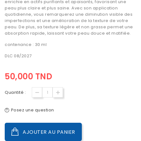
enrichie en actifs purifiants et apaisants, favorisant une
peau plus claire et plus saine. Avec son application
quotidienne, vous remarquerez une diminution visible des
imperfections et une amélioration de la texture de votre
peau. De plus, sa texture légère et non grasse permet une
absorption rapide, laissant votre peau douce et matifiée.
contenance : 30 ml
DLC 08/2027
50,000 TND
Quantité :
Posez une question
AJOUTER AU PANIER