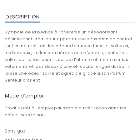
DESCRIPTION
Symbole de la beauté à l’orientale un
désodorisant
désinfectant
idéal pour apporter une sensation de confort
tout en neutralisant les odeurs tenaces dans les voitures,
les bureaux , salles peu aérées ou enfumées, sanitaires,
salles de restaurations , salles d’attente et même sur les
vêtements et les rideaux D’une efficacité longue durée , il
laisse une odeur saine et agréable grâce à son Parfum
Senteur d’orient
Mode d’emploi :
Produit prêt à l’emploi par simple pulvérisation dans les
pièces vers le haut.
Sans gaz