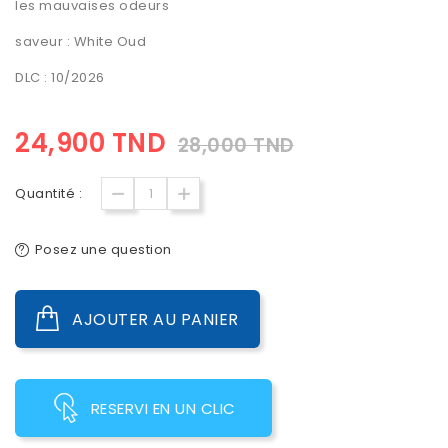
les mauvaises odeurs
saveur : White Oud
DLC : 10/2026
24,900 TND
28,000 TND
Quantité :
Posez une question
AJOUTER AU PANIER
RESERVI EN UN CLIC