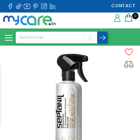
CONTACT
0