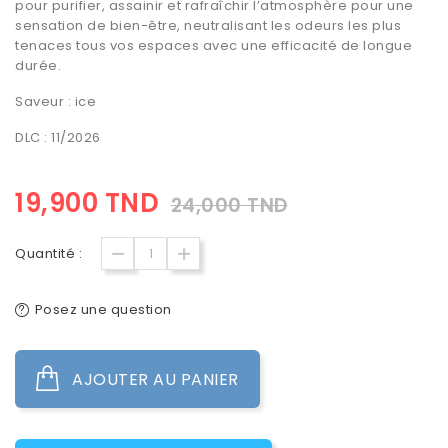
pour purifier, assainir et rafraîchir l’atmosphère pour une
sensation de bien-être, neutralisant les odeurs les plus
tenaces tous vos espaces avec une efficacité de longue
durée.
Saveur : ice
DLC : 11/2026
19,900 TND
24,000 TND
Quantité :
Posez une question
AJOUTER AU PANIER