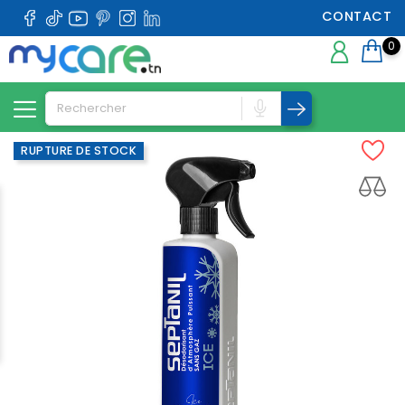
CONTACT
0
RUPTURE DE STOCK