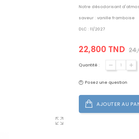
Notre désodorisant d'atmos
saveur : vanille framboise
DLC : 11/2027
22,800 TND
24
Quantité :
Posez une question
AJOUTER AU PA