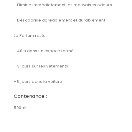
- Élimine immédiatement les mauvaises odeurs
- Désodorise agréablement et durablement
Le Parfum reste :
- 48 h dans un espace fermé
- 3 jours sur les vêtements
- 5 jours dans la voiture
Contenance :
500ml