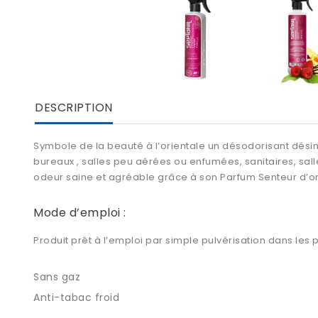
DESCRIPTION
Symbole de la beauté à l’orientale un désodorisant désinf
bureaux , salles peu aérées ou enfumées, sanitaires, salle
odeur saine et agréable grâce à son Parfum Senteur d’or
Mode d’emploi :
Produit prêt à l’emploi par simple pulvérisation dans les p
Sans gaz
Anti-tabac froid