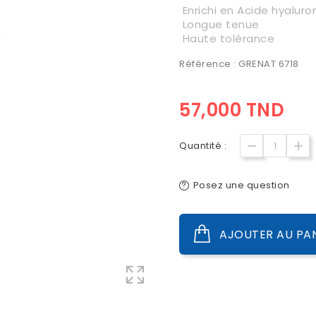
Enrichi en Acide hyaluro
Longue tenue
Haute tolérance
Référence : GRENAT 6718
57,000 TND
Quantité :
Posez une question
AJOUTER AU PA