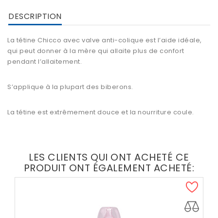
DESCRIPTION
La
tétine Chicco
avec valve anti-colique est l’aide idéale,
qui peut donner à la mère qui allaite plus de confort
pendant l’allaitement.
S’applique à la plupart des biberons.
La tétine est extrêmement douce et la nourriture coule.
LES CLIENTS QUI ONT ACHETÉ CE
PRODUIT ONT ÉGALEMENT ACHETÉ: