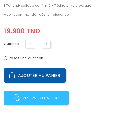
Effet anti-colique confirmé - Tétine physiologique
Age recommandé : dès la naissance
19,900 TND
Quantité :
Posez une question
AJOUTER AU PANIER
RESERVI EN UN CLIC