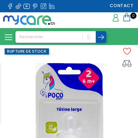
CONTACT
0
RUPTURE DE STOCK