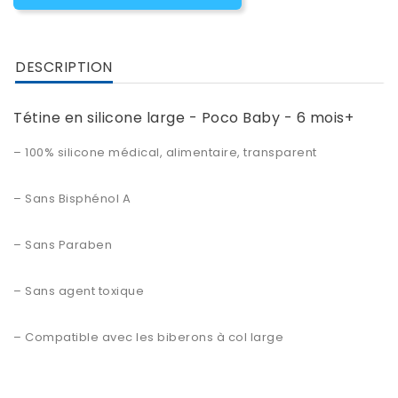
DESCRIPTION
Tétine en silicone large - Poco Baby - 6 mois+
– 100% silicone médical, alimentaire, transparent
– Sans Bisphénol A
– Sans Paraben
– Sans agent toxique
– Compatible avec les biberons à col large