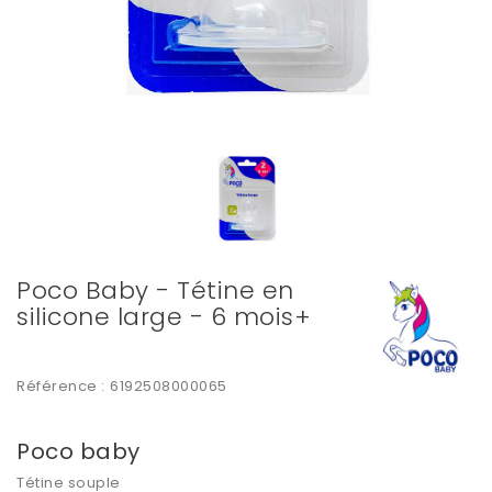
Poco Baby - Tétine en
silicone large - 6 mois+
Référence :
6192508000065
Poco baby
Tétine souple