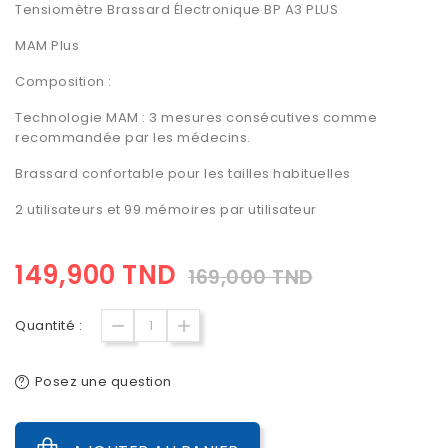
Tensiomètre Brassard Électronique
BP A3 PLUS
MAM Plus
Composition :
Technologie MAM
: 3 mesures consécutives comme
recommandée par les médecins.
Brassard confortable pour les tailles habituelles
2 utilisateurs et 99 mémoires par utilisateur
149,900 TND
169,000 TND
Quantité :
Posez une question