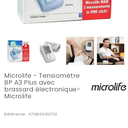
Microlife - Tensiomètre
BP A3 Plus avec
brassard électronique-
Microlife
Référence :
4719003310752