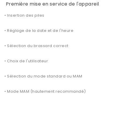
Première mise en service de l'appareil
• Insertion des piles
• Réglage de la date et de l'heure
• Sélection du brassard correct
• Choix de l'utilisateur
• Sélection du mode standard ou MAM
• Mode MAM (hautement recommandé)