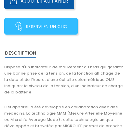
AJOUTER AU PANIER
RESERVI EN UN CLIC
DESCRIPTION
Dispose d'un indicateur de mouvement du bras qui garantit
une bonne prise de la tension, de la fonction affichage de
la date et de l'heure, d'une échelle colorimétrique OMS
indiquant le niveau de la tension, d'un indicateur de charge
de la batterie
Cet appareil a été développé en collaboration avec des
médecins. La technologie MAM (
Mesure Artérielle Moyenne
ou Microlife Average Mode) : cette technologie unique
développée et brevetée par MICROLIFE permet de prendre