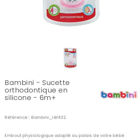
Bambini - Sucette
orthodontique en
silicone - 6m+
Référence :
Bambini_réf432
Embout physiologique adapté au palais de votre bébé