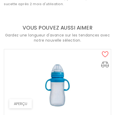
sucette après 2 mois d'utilisation.
VOUS POUVEZ AUSSI AIMER
Gardez une longueur d'avance sur les tendances avec
notre nouvelle sélection.
APERÇU