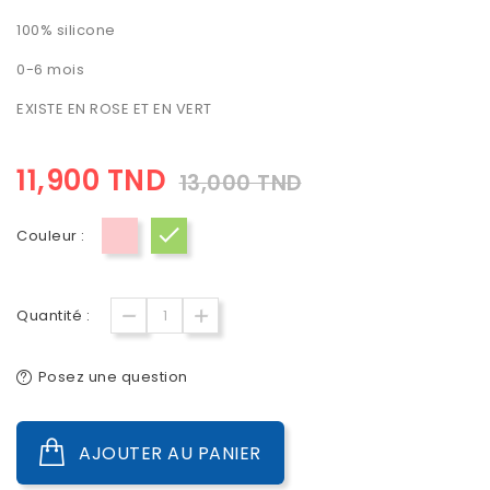
100% silicone
0-6 mois
EXISTE EN ROSE ET EN VERT
11,900 TND
13,000 TND
Couleur :
Rose
Vert
Quantité :
Posez une question
AJOUTER AU PANIER