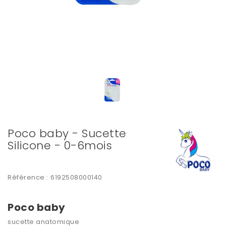
Poco baby - Sucette
Silicone - 0-6mois
Référence :
6192508000140
Poco baby
sucette anatomique