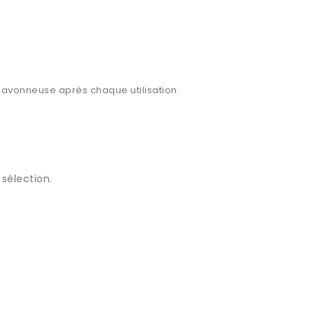
 savonneuse après chaque utilisation.
sélection.