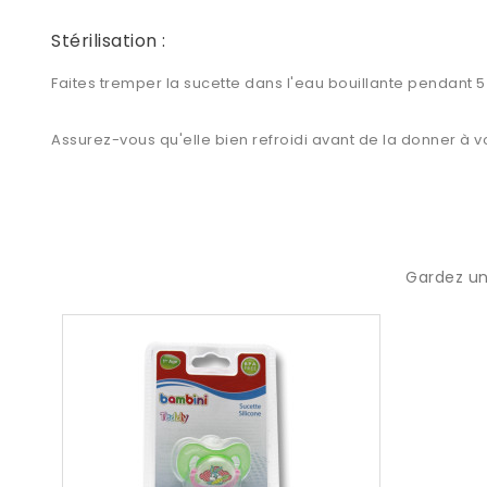
Stérilisation :
Faites tremper la sucette dans l'eau bouillante pendant 5 
Assurez-vous qu'elle bien refroidi avant de la donner à v
Gardez un