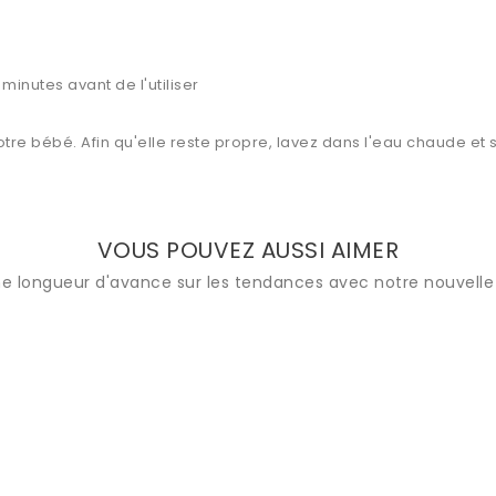
minutes avant de l'utiliser
otre bébé. Afin qu'elle reste propre, lavez dans l'eau chaude et
VOUS POUVEZ AUSSI AIMER
e longueur d'avance sur les tendances avec notre nouvelle 